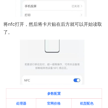
将nfc打开，然后将卡片贴在后方就可以开始读取
了。
参数配置
处理器
官网价格
机型配色