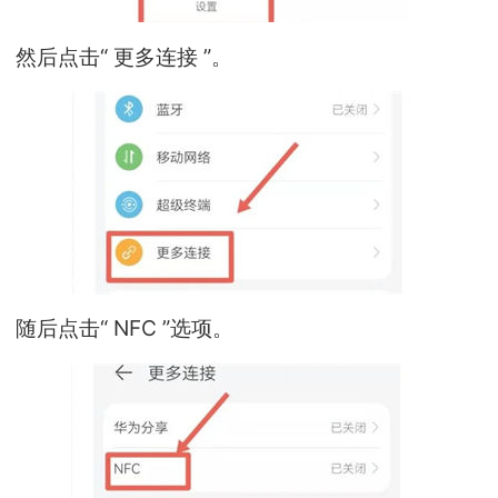
然后点击“ 更多连接 ”。
随后点击“ NFC ”选项。