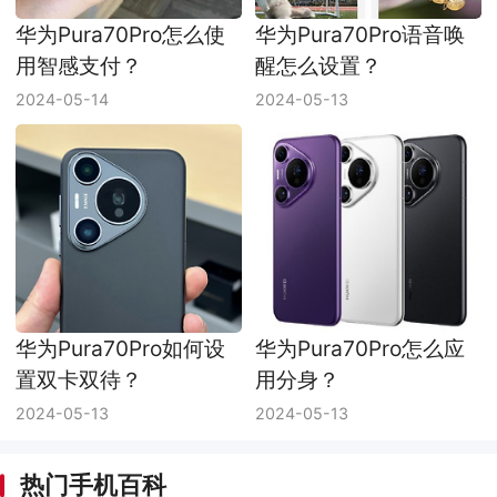
华为Pura70Pro怎么使
华为Pura70Pro语音唤
用智感支付？
醒怎么设置？
2024-05-14
2024-05-13
华为Pura70Pro如何设
华为Pura70Pro怎么应
置双卡双待？
用分身？
2024-05-13
2024-05-13
热门手机百科