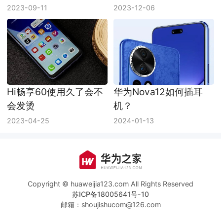
2023-09-11
2023-12-06
Hi畅享60使用久了会不
华为Nova12如何插耳
会发烫
机？
2023-04-25
2024-01-13
Copyright © huaweijia123.com All Rights Reserved
苏ICP备18005641号-10
邮箱：shoujishucom@126.com