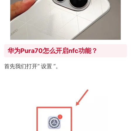
华为Pura70怎么开启nfc功能？
首先我们打开“ 设置 ”。