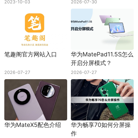
2023-10-03
2026-07-30
笔趣阁官方网站入口
华为MatePad11.5S怎么
开启分屏模式？
2026-07-27
2026-07-27
华为MateX5配色介绍
华为畅享70如何分屏操
作