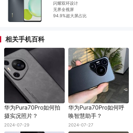
闪耀双环设计
无界全视屏
94.9%超大屏占比
相关手机百科
华为Pura70Pro如何拍
华为Pura70Pro如何呼
摄实况照片？
唤智慧助手？
2024-07-29
2024-07-27