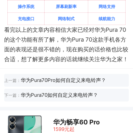
操作系统
屏幕刷新率
网络支持
充电接口
网络制式
续航能力
看完以上的文章内容相信大家已经对华为Pura 70
的这个功能有所了解，华为Pura 70这款手机各方
面的表现还是很不错的，现在购买的话价格也比较
合适，想了解更多内容的话就继续关注华为之家！
华为Pura70Pro如何自定义来电铃声？
上一篇：
华为Pura70如何自定义来电铃声？
下一篇：
华为畅享60 Pro
1599元起