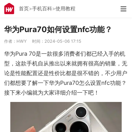
首页
手机百科
使用教程
华为Pura70如何设置nfc功能？
作者：HWY
时间：2024-05-06 17:15
华为Pura 70是一款很多消费者们都已经入手的机
型，这款手机自从推出以来就拥有很高的销量，无
论是性能配置还是性价比都是很不错的，不少用户
们都想要了解一下华为Pura70怎么设置nfc功能？
接下来小编就为大家详细介绍一下吧！