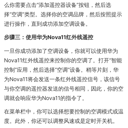
么你需要点击“添加遥控器设备”按钮，然后选
择“空调”类型。选择你的空调品牌，然后按照提示
进行操作，直到成功添加空调设备。
步骤三：使用华为Nova11红外线遥控
一旦你成功添加了空调设备，你就可以使用华为
Nova11红外线遥控来控制你的空调了。打开“智能
控制”应用，然后选择“空调”设备。稍等片刻，华
为Nova11将会发送一条红外线遥控信号，该信号
与你空调的遥控器发送的信号相同，因此，你的空
调就会响应华为Nova11的指令了。
在菜单栏中，你可以选择想要控制的空调模式或温
度。此外，你还可以调整风速或是定时开关机。