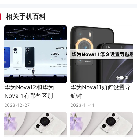
相关手机百科
华为Nova12和华为
华为Nova11如何设置导
Nova11有哪些区别
航键
2023-12-27
2023-11-11