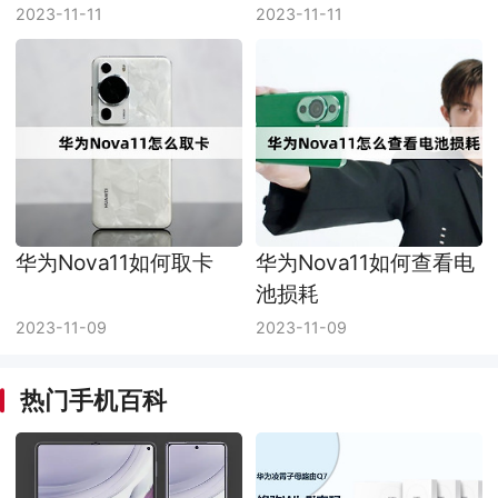
2023-11-11
2023-11-11
华为Nova11如何取卡
华为Nova11如何查看电
池损耗
2023-11-09
2023-11-09
热门手机百科