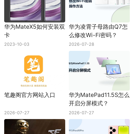
华为MateX5如何安装双
华为凌霄子母路由Q7怎
卡
么修改Wi-Fi密码？
2023-10-03
2026-07-28
笔趣阁官方网站入口
华为MatePad11.5S怎么
开启分屏模式？
2026-07-27
2026-07-27