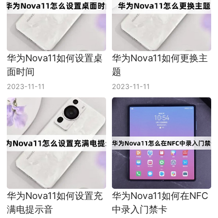
华为Nova11如何设置桌
华为Nova11如何更换主
面时间
题
2023-11-11
2023-11-11
华为Nova11如何设置充
华为Nova11如何在NFC
满电提示音
中录入门禁卡