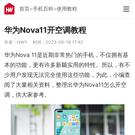
首页
手机百科
使用教程
华为Nova11开空调教程
作者：HWY
时间：2023-06-19 17:42
华为Nova 11是近期非常热门的手机，不仅拥有基
本的功能，更有许多新颖实用的特性。所以，有不
少用户发现无法完全使用这些功能，为此，小编查
阅了大量相关资料，整理出华为Nova11怎么开空
调，供大家参考。