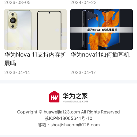
华为Nova 11支持内存扩
华为nova11如何插耳机
展吗
2023-04-14
2023-04-17
Copyright © huaweijia123.com All Rights Reserved
苏ICP备18005641号-10
邮箱：shoujishucom@126.com