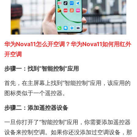
华为Nova11怎么开空调？华为Nova11如何用红外
开空调
步骤一：找到“智能控制”应用
首先，在主屏幕上找到“智能控制”应用，该应用的
图标类似于一个遥控器。
步骤二：添加遥控器设备
一旦你打开了“智能控制”应用，你需要添加遥控器
设备来控制空调。如果你还没添加过空调设备，那