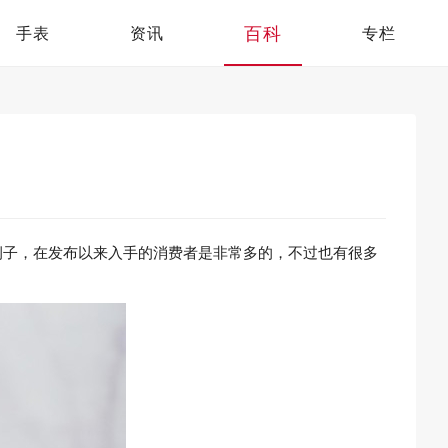
百科
手表
资讯
专栏
为例子，在发布以来入手的消费者是非常多的，不过也有很多