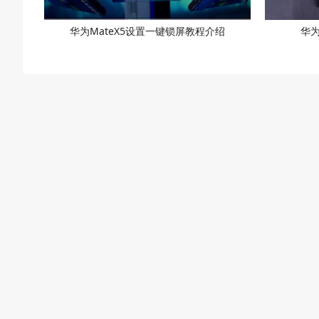
华为MateX5设置一键锁屏教程介绍
华为