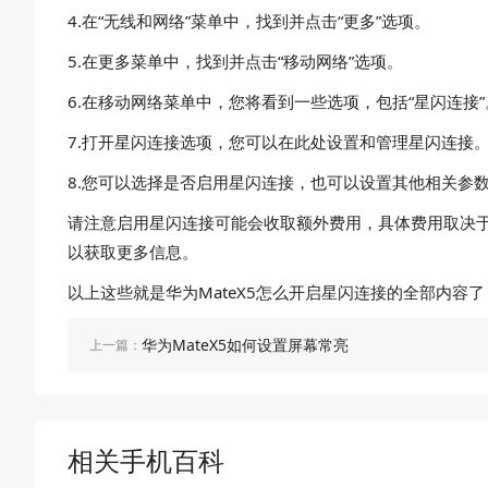
4.在“无线和网络”菜单中，找到并点击“更多”选项。
5.在更多菜单中，找到并点击“移动网络”选项。
6.在移动网络菜单中，您将看到一些选项，包括“星闪连接”
7.打开星闪连接选项，您可以在此处设置和管理星闪连接
8.您可以选择是否启用星闪连接，也可以设置其他相关参
请注意启用星闪连接可能会收取额外费用，具体费用取决
以获取更多信息。
以上这些就是华为MateX5怎么开启星闪连接的全部内
华为MateX5如何设置屏幕常亮
上一篇：
相关手机百科