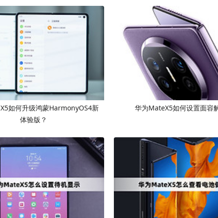
 X5如何升级鸿蒙HarmonyOS4新
华为MateX5如何设置面容
体验版？