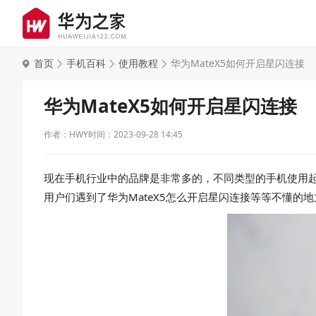
首页
手机百科
使用教程
华为MateX5如何开启星闪连接
华为MateX5如何开启星闪连接
作者：HWY
时间：2023-09-28 14:45
现在手机行业中的品牌是非常多的，不同类型的手机使用起
用户们遇到了华为MateX5怎么开启星闪连接等等不懂的