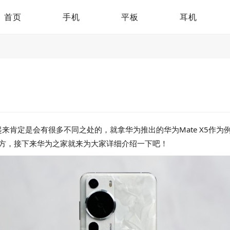
首页
手机
平板
耳机
来肯定是会有很多不同之处的，就拿华为推出的华为Mate X5作
地方，接下来华为之家就来为大家详细介绍一下吧！