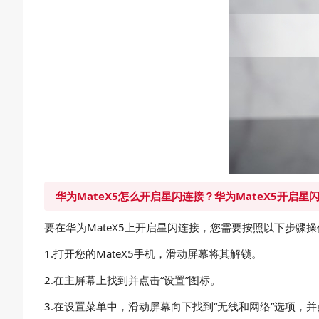
华为MateX5怎么开启星闪连接？华为MateX5开启星
要在华为MateX5上开启星闪连接，您需要按照以下步骤操
1.打开您的MateX5手机，滑动屏幕将其解锁。
2.在主屏幕上找到并点击“设置”图标。
3.在设置菜单中，滑动屏幕向下找到“无线和网络”选项，