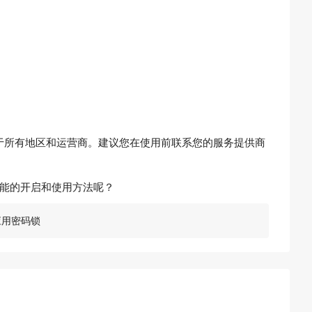
于所有地区和运营商。建议您在使用前联系您的服务提供商
功能的开启和使用方法呢？
应用密码锁