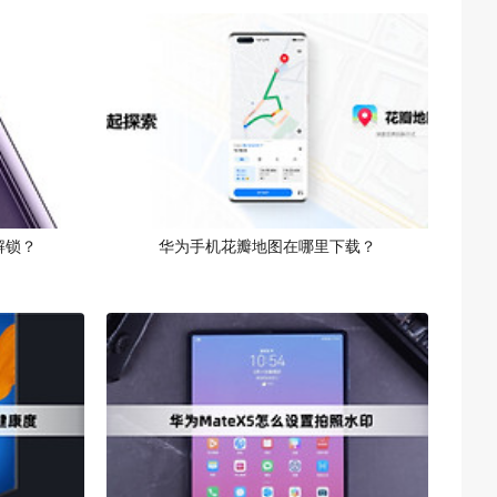
解锁？
华为手机花瓣地图在哪里下载？