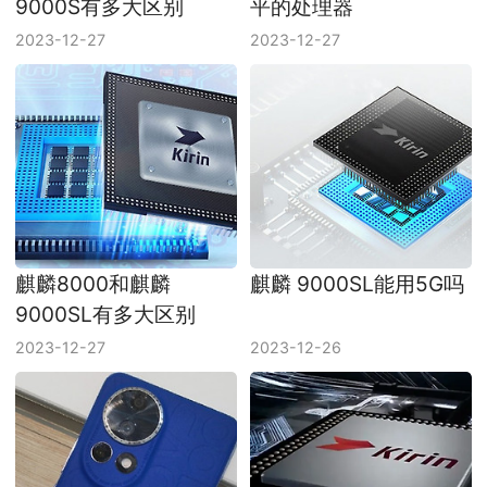
9000S有多大区别
平的处理器
2023-12-27
2023-12-27
麒麟8000和麒麟
麒麟 9000SL能用5G吗
9000SL有多大区别
2023-12-27
2023-12-26