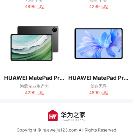
创作至美
创作至美
4899元起
4299元起
HUAWEI MatePad Pro 11英寸 2024款
HUAWEI MatePad Pro 12.6英寸
鸿蒙专业生产力
创造无界
4299元起
4899元起
Copyright © huaweijia123.com All Rights Reserved