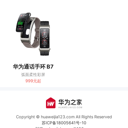
华为通话手环 B7
弧面柔性彩屏
999元起
Copyright © huaweijia123.com All Rights Reserved
苏ICP备18005641号-10