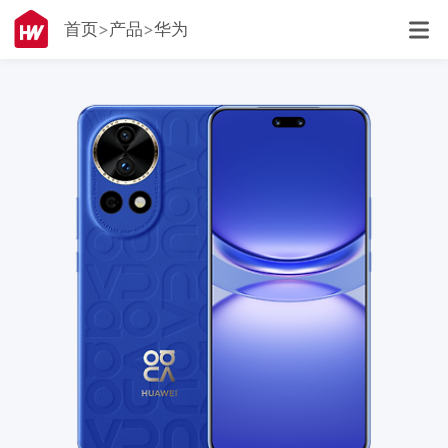
首页
产品
华为