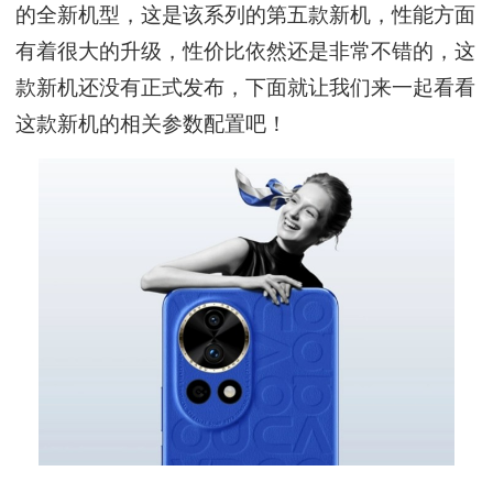
的全新机型，这是该系列的第五款新机，性能方面
有着很大的升级，性价比依然还是非常不错的，这
款新机还没有正式发布，下面就让我们来一起看看
这款新机的相关参数配置吧！