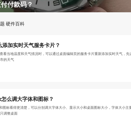
信支付付款码？
题
硬件百科
o怎么添加实时天气服务卡片？
上想快速查看当地温度和天气情况时，可以通过桌面编辑页的服务卡片重新添加实时天气
市的天气
ax怎么调大字体和图标？
让文字和图标看得更清楚，可以分别调大字体大小、显示大小和桌面图标大小，字体大小
只调整桌面