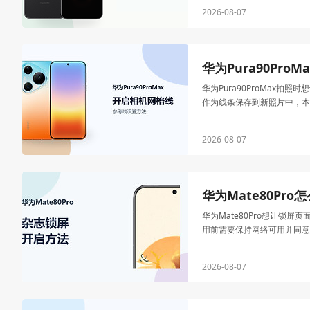
2026-08-07
华为Pura90Pr
华为Pura90ProMa
作为线条保存到新照片中，本
2026-08-07
华为Mate80Pr
华为Mate80Pro想让
用前需要保持网络可用并同意
2026-08-07