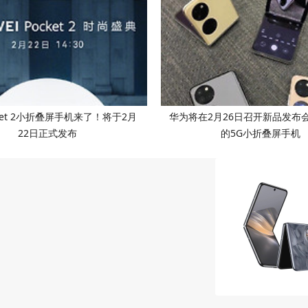
ket 2小折叠屏手机来了！将于2月
华为将在2月26日召开新品发布
22日正式发布
的5G小折叠屏手机