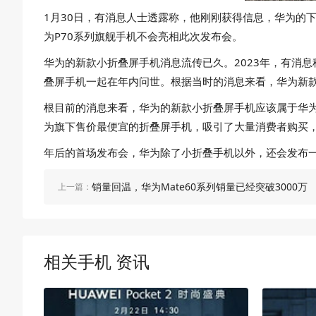
1月30日，有消息人士透露称，他刚刚获得信息，华为的
为P70系列旗舰手机不会亮相此次发布会。
华为的新款小折叠屏手机消息流传已久。2023年，有消
叠屏手机一起在年内问世。根据当时的消息来看，华为新款小
根目前的消息来看，华为的新款小折叠屏手机应该属于华为旗下的
为旗下售价最便宜的折叠屏手机，吸引了大量消费者购买
年后的首场发布会，华为除了小折叠手机以外，还会发布一
销量回温，华为Mate60系列销量已经突破3000万
上一篇：
相关手机 资讯