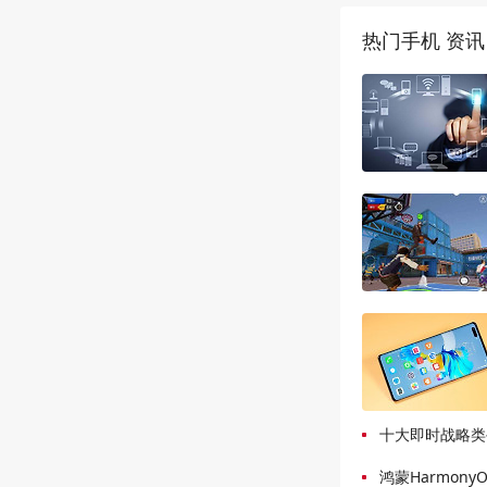
热门手机 资讯
十大即时战略类
鸿蒙HarmonyO