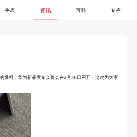
资讯
手表
百科
专栏
的爆料，华为新品发布会将会在2月26日召开，这次为大家