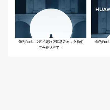
华为Pocket 2艺术定制版即将发布，女粉们
华为Poc
完全拒绝不了！