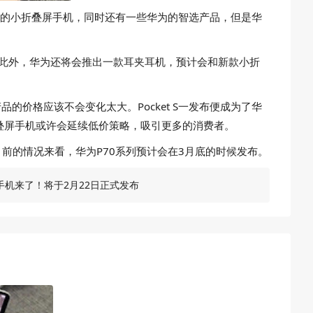
款的小折叠屏手机，同时还有一些华为的智选产品，但是华
。此外，华为还将会推出一款耳夹耳机，预计会和新款小折
品的价格应该不会变化太大。Pocket S一发布便成为了华
叠屏手机或许会延续低价策略，吸引更多的消费者。
前的情况来看，华为P70系列预计会在3月底的时候发布。
叠屏手机来了！将于2月22日正式发布