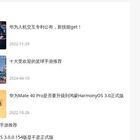
华为人机交互专利公布，新技能get！
2022-11-29
十大受欢迎的篮球手游推荐
2024-04-10
华为Mate 40 Pro是否要升级到鸿蒙HarmonyOS 3.0正式版
2022-10-26
手游推荐
S 3.0.0.154版是不是正式版