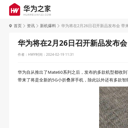
首页
资讯
新机爆料
华为将在2月26日召开新品发布会 带
华为将在2月26日召开新品发布会
作者：HWY
时间：2024-02-19 11:31
华为自从推出了Mate60系列之后，发布的多款机型都
带来了将是全新的5G小折叠屏手机，除此以外还有多款智