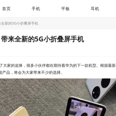
首页
手机
平板
耳机
来全新的5G小折叠屏手机
 带来全新的5G小折叠屏手机
收到了大家的追捧，很多小伙伴都在期待着华为的下一款机型。根据最新
能产品，将会为大家带来不少的选择。