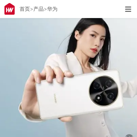
首页
产品
华为