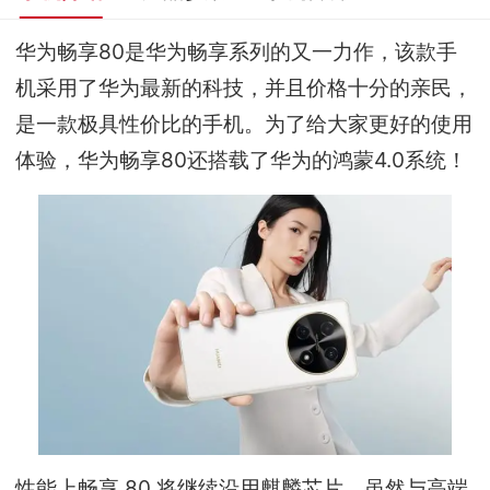
华为畅享80是华为畅享系列的又一力作，该款手
机采用了华为最新的科技，并且价格十分的亲民，
是一款极具性价比的手机。为了给大家更好的使用
体验，华为畅享80还搭载了华为的鸿蒙4.0系统！
性能上畅享 80 将继续沿用麒麟芯片，虽然与高端