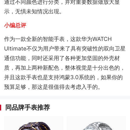
通过不同颜色进行分类，并对重要数据做放大显
示，无惧未知情况出现。
小编总评
作为一款全新的智能手表，这款华为WATCH
Ultimate不仅为用户带来了具有突破性的双向卫星
通信功能，同时还采用了各种更加坚固的外壳材
质，再加上两种新配色，整体视觉是十分出色的，
并且这款手表也是支持鸿蒙3.0系统的，如果你的
预算足够，那这是很值得去考虑入手的。
同品牌手表推荐