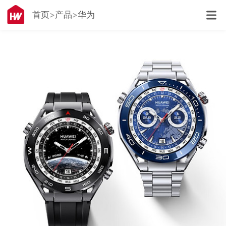
首页
产品
华为