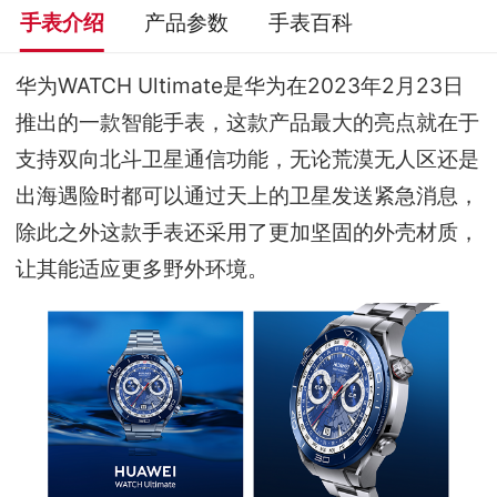
手表介绍
产品参数
手表百科
华为WATCH Ultimate是华为在2023年2月23日
推出的一款智能手表，这款产品最大的亮点就在于
支持双向北斗卫星通信功能，无论荒漠无人区还是
出海遇险时都可以通过天上的卫星发送紧急消息，
除此之外这款手表还采用了更加坚固的外壳材质，
让其能适应更多野外环境。