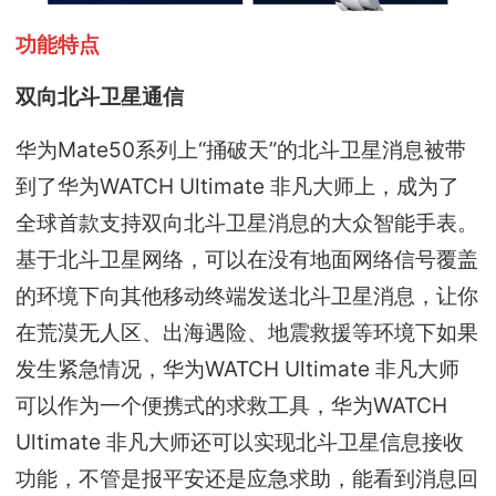
功能特点
双向北斗卫星通信
华为Mate50系列上“捅破天”的北斗卫星消息被带
到了华为WATCH Ultimate 非凡大师上，成为了
全球首款支持双向北斗卫星消息的大众智能手表。
基于北斗卫星网络，可以在没有地面网络信号覆盖
的环境下向其他移动终端发送北斗卫星消息，让你
在荒漠无人区、出海遇险、地震救援等环境下如果
发生紧急情况，华为WATCH Ultimate 非凡大师
可以作为一个便携式的求救工具，华为WATCH
Ultimate 非凡大师还可以实现北斗卫星信息接收
功能，不管是报平安还是应急求助，能看到消息回