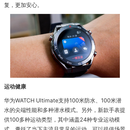
复，更加安心。
运动健康
华为WATCH Ultimate支持100米防水、100米潜
水的尖端性能和多种潜水模式。另外，新款手表提
供100多种运动类型，其中涵盖24种专业运动模
式，囊括了当下主流且常见的运动，可以提供场景