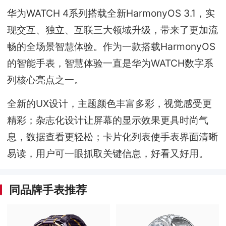
华为WATCH 4系列搭载全新HarmonyOS 3.1，实
现交互、独立、互联三大领域升级，带来了更加流
畅的全场景智慧体验。作为一款搭载HarmonyOS
的智能手表，智慧体验一直是华为WATCH数字系
列核心亮点之一。
全新的UX设计，主题颜色丰富多彩，视觉感受更
精彩；杂志化设计让屏幕的显示效果更具时尚气
息，数据查看更轻松；卡片化列表使手表界面清晰
易读，用户可一眼抓取关键信息，好看又好用。
同品牌手表推荐