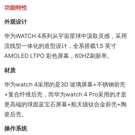
功能特性
外观设计
华为WATCH 4系列从宇宙星球中汲取灵感，采用
流线型一体化的造型设计，全系搭载1.5 英寸
AMOLED LTPO 彩色屏幕，60HZ刷新率。
材质
华为watch 4采用的是3D 玻璃屏幕+不锈钢前壳
+复合纤维后壳，而华为watch 4 Pro采用的才是
更高端的球面蓝宝石屏幕+航天级钛合金前壳+陶
瓷后壳。
操作系统