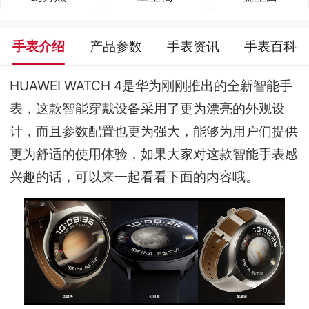
手表介绍
产品参数
手表资讯
手表百科
HUAWEI WATCH 4是华为刚刚推出的全新智能手
表，这款智能穿戴设备采用了更为漂亮的外观设
计，而且参数配置也更为强大，能够为用户们提供
更为舒适的使用体验，如果大家对这款智能手表感
兴趣的话，可以来一起看看下面的内容哦。