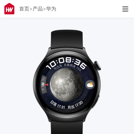
首页
产品
华为